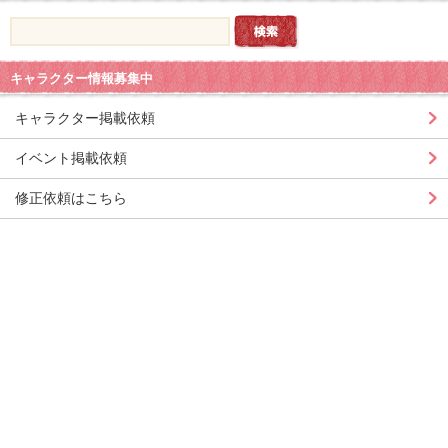
キャラクター情報募集中
キャラクター掲載依頼
イベント掲載依頼
修正依頼はこちら