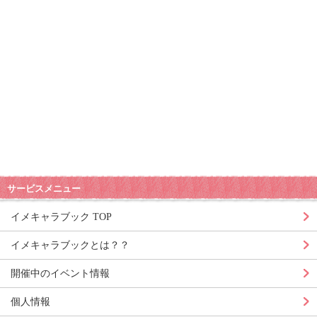
サービスメニュー
イメキャラブック TOP
イメキャラブックとは？？
開催中のイベント情報
個人情報