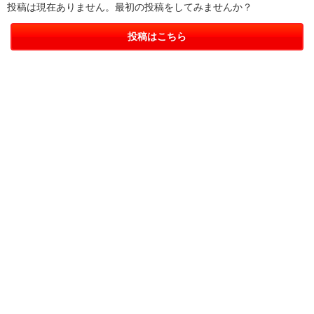
投稿は現在ありません。最初の投稿をしてみませんか？
投稿はこちら