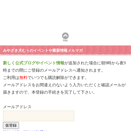
みやざき犬むぅのイベントや最新情報メルマガ
新しく公式ブログやイベント情報
が追加された場合に朝9時から夜9
時までの間にご登録のメールアドレスへ通知されます。
ご利用は
無料
でいつでも購読解除ができます。
メールアドレスをお間違えのないよう入力いただくと確認メールが
届きますので、本登録の手続きを完了して下さい。
メールアドレス