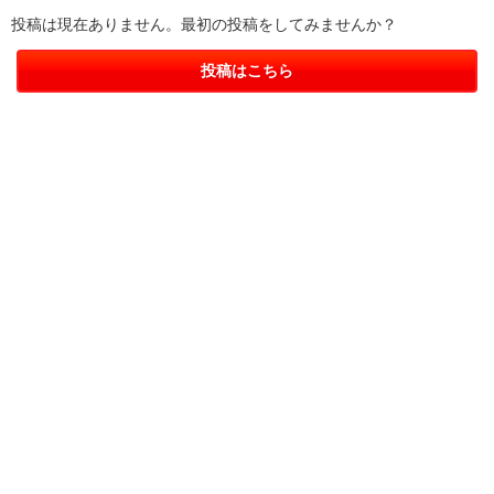
投稿は現在ありません。最初の投稿をしてみませんか？
投稿はこちら