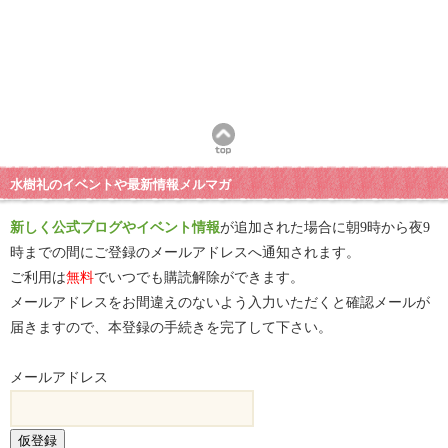
水樹礼のイベントや最新情報メルマガ
新しく公式ブログやイベント情報
が追加された場合に朝9時から夜9
時までの間にご登録のメールアドレスへ通知されます。
ご利用は
無料
でいつでも購読解除ができます。
メールアドレスをお間違えのないよう入力いただくと確認メールが
届きますので、本登録の手続きを完了して下さい。
メールアドレス