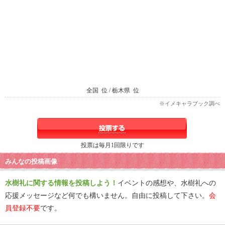
全国
位 / 栃木県
位
※イメキャラブック調べ
投票は毎月1回限りです
みんなの投稿画像
水樹礼に関する情報を投稿しよう！
イベントの感想や、水樹礼への
応援メッセージなど何でも構いません。自由に投稿して下さい。
会
員登録不要
です。