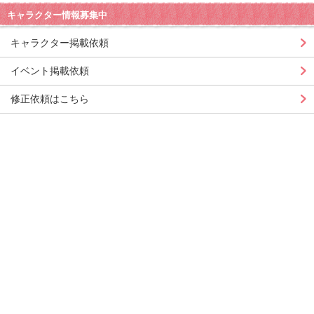
キャラクター情報募集中
キャラクター掲載依頼
イベント掲載依頼
修正依頼はこちら