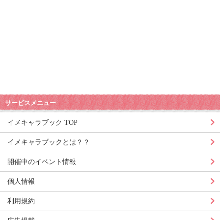
サービスメニュー
イメキャラブック TOP
イメキャラブックとは？？
開催中のイベント情報
個人情報
利用規約