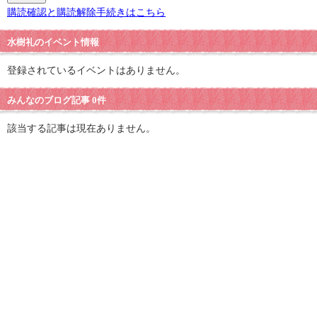
購読確認と購読解除手続きはこちら
水樹礼のイベント情報
登録されているイベントはありません。
みんなのブログ記事 0件
該当する記事は現在ありません。