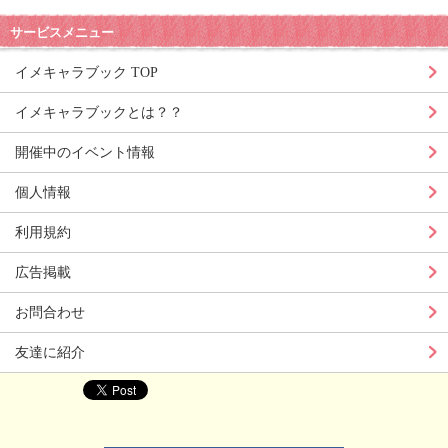
サービスメニュー
イメキャラブック TOP
イメキャラブックとは？？
開催中のイベント情報
個人情報
利用規約
広告掲載
お問合わせ
友達に紹介