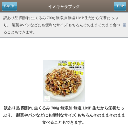
BACK
TOP
イメキャラブック
訳あり品 四割れ 生くるみ 700g 無添加 無塩 LMP 生だから栄養たっぷ
り。 製菓やパンなどにも便利なサイズ もちろんそのままそのまま食べ
ることもできます。
訳あり品 四割れ 生くるみ 700g 無添加 無塩 LMP 生だから栄養たっ
ぷり。 製菓やパンなどにも便利なサイズ もちろんそのままそのまま
食べることもできます。