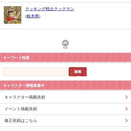
クッキング戦士クックマン
(
栃木県
)
キーワード検索
キャラクター情報募集中
キャラクター掲載依頼
イベント掲載依頼
修正依頼はこちら