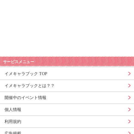
サービスメニュー
イメキャラブック TOP
イメキャラブックとは？？
開催中のイベント情報
個人情報
利用規約
広告掲載