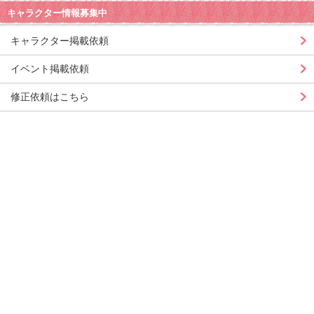
キャラクター情報募集中
キャラクター掲載依頼
イベント掲載依頼
修正依頼はこちら