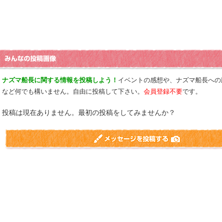
ナズマ船長に関する情報を投稿しよう！
イベントの感想や、ナズマ船長への
など何でも構いません。自由に投稿して下さい。
会員登録不要
です。
投稿は現在ありません。最初の投稿をしてみませんか？