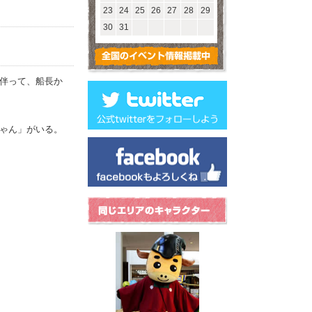
23
24
25
26
27
28
29
30
31
伴って、船長か
ゃん」がいる。