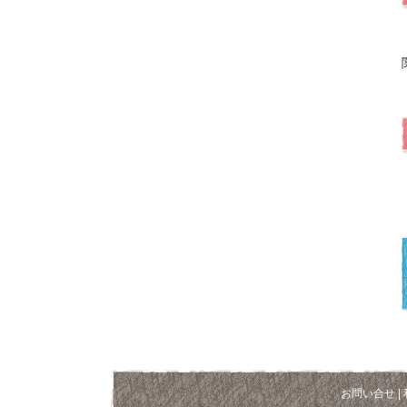
お問い合せ
|