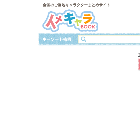
全国のご当地キャラクターまとめサイト