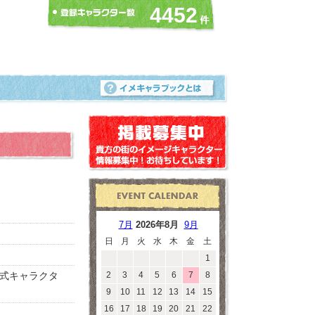
4452
7月
2026年8月
9月
日
月
火
水
木
金
土
1
式キャラクタ
2
3
4
5
6
7
8
9
10
11
12
13
14
15
16
17
18
19
20
21
22