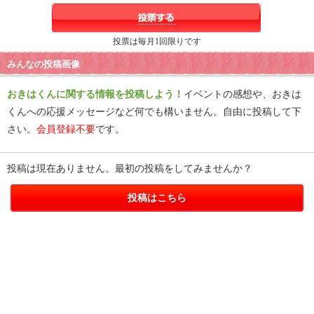
投票は毎月1回限りです
みんなの投稿画像
おきはくんに関する情報を投稿しよう！
イベントの感想や、おきは
くんへの応援メッセージなど何でも構いません。自由に投稿して下
さい。
会員登録不要
です。
投稿は現在ありません。最初の投稿をしてみませんか？
投稿はこちら