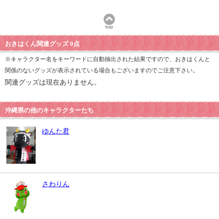
おきはくん関連グッズ 0点
※キャラクター名をキーワードに自動抽出された結果ですので、おきはくんと
関係のないグッズが表示されている場合もございますのでご注意下さい。
関連グッズは現在ありません。
沖縄県の他のキャラクターたち
ゆんた君
さわりん