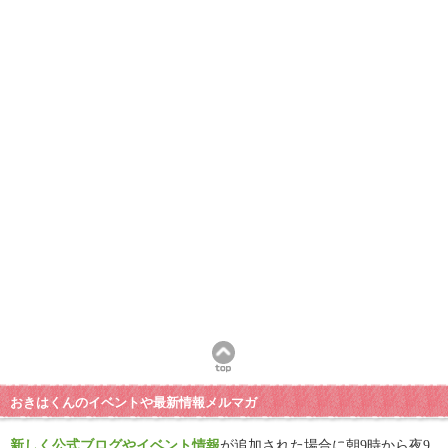
おきはくんのイベントや最新情報メルマガ
新しく公式ブログやイベント情報
が追加された場合に朝9時から夜9