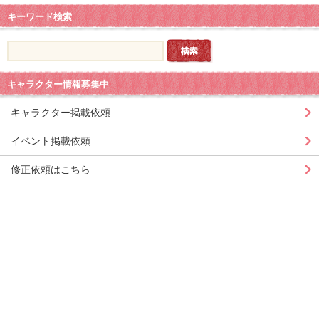
キーワード検索
キャラクター情報募集中
キャラクター掲載依頼
イベント掲載依頼
修正依頼はこちら