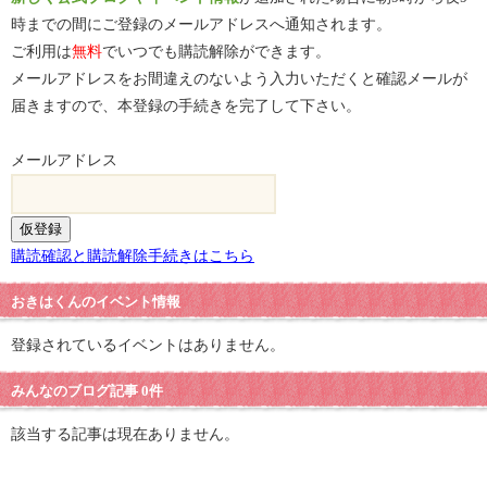
時までの間にご登録のメールアドレスへ通知されます。
ご利用は
無料
でいつでも購読解除ができます。
メールアドレスをお間違えのないよう入力いただくと確認メールが
届きますので、本登録の手続きを完了して下さい。
メールアドレス
購読確認と購読解除手続きはこちら
おきはくんのイベント情報
登録されているイベントはありません。
みんなのブログ記事 0件
該当する記事は現在ありません。