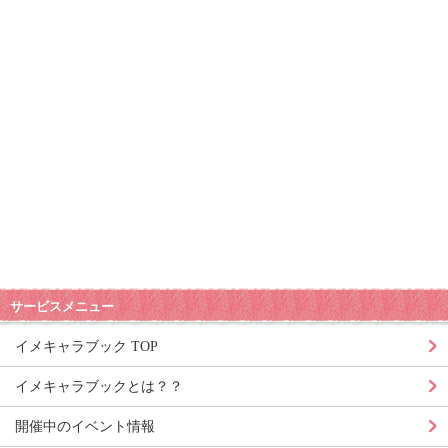
サービスメニュー
イメキャラブック TOP
イメキャラブックとは？？
開催中のイベント情報