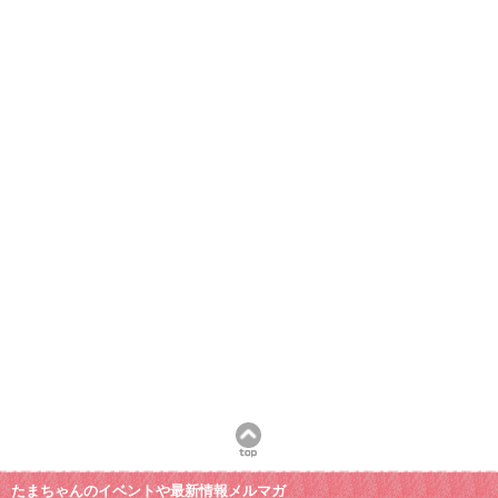
たまちゃんのイベントや最新情報メルマガ