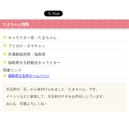
たまちゃん情報
キャラクター名：たまちゃん
フリガナ：タマチャン
所属都道府県：福島県
福島県大玉村観光キャラクター
関連リンク
福島県大玉村ホームページ
大玉村の「玉」から名付けられました「たまちゃん」です。
イベントなどに参加して、大玉村のＰＲをお手伝いしています。
みんな、応援よろしくね！