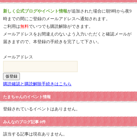
新しく公式ブログやイベント情報
が追加された場合に朝9時から夜9
時までの間にご登録のメールアドレスへ通知されます。
ご利用は
無料
でいつでも購読解除ができます。
メールアドレスをお間違えのないよう入力いただくと確認メールが
届きますので、本登録の手続きを完了して下さい。
メールアドレス
購読確認と購読解除手続きはこちら
たまちゃんのイベント情報
登録されているイベントはありません。
みんなのブログ記事 0件
該当する記事は現在ありません。