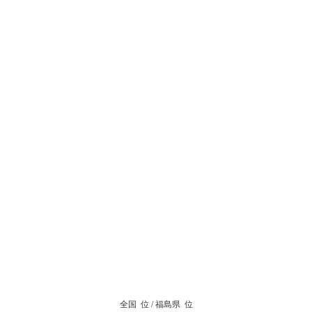
全国
位 / 福島県
位