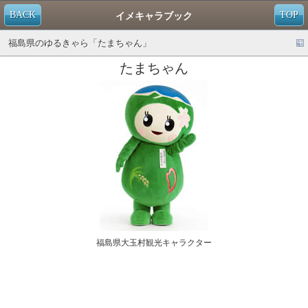
BACK
TOP
イメキャラブック
福島県のゆるきゃら「たまちゃん」
たまちゃん
福島県大玉村観光キャラクター