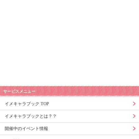
サービスメニュー
イメキャラブック TOP
イメキャラブックとは？？
開催中のイベント情報