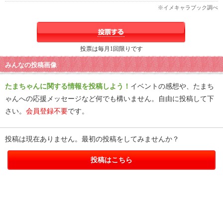
※イメキャラブック調べ
投票は毎月1回限りです
みんなの投稿画像
たまちゃんに関する情報を投稿しよう！
イベントの感想や、たまち
ゃんへの応援メッセージなど何でも構いません。自由に投稿して下
さい。
会員登録不要
です。
投稿は現在ありません。最初の投稿をしてみませんか？
投稿はこちら