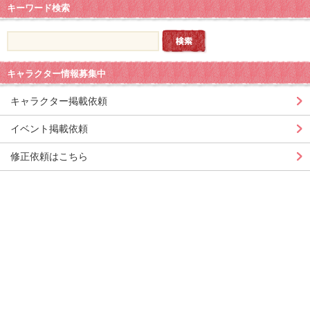
キーワード検索
キャラクター情報募集中
キャラクター掲載依頼
イベント掲載依頼
修正依頼はこちら