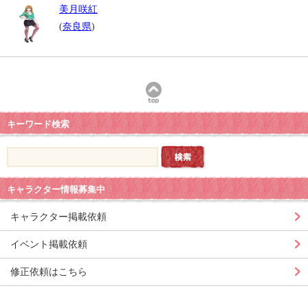
美月咲紅
(
奈良県
)
キーワード検索
キャラクター情報募集中
キャラクター掲載依頼
イベント掲載依頼
修正依頼はこちら