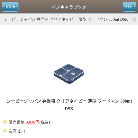
BACK
TOP
イメキャラブック
シービージャパン 弁当箱 クリアネイビー 薄型 フードマン 800ml DSK
シービージャパン 弁当箱 クリアネイビー 薄型 フードマン 800ml
DSK
販売価格:
3,039円
(税込)
在庫:あり