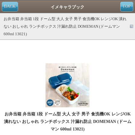
BACK
TOP
イメキャラブック
お弁当箱 弁当箱 1段 ドーム型 大人 女子 男子 食洗機OK レンジOK 潰れ
ない おしゃれ ランチボックス 汁漏れ防止 DOMEMAN (ドームマン
600ml 13021)
お弁当箱 弁当箱 1段 ドーム型 大人 女子 男子 食洗機OK レンジOK
潰れない おしゃれ ランチボックス 汁漏れ防止 DOMEMAN (ドーム
マン 600ml 13021)