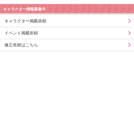
キャラクター情報募集中
キャラクター掲載依頼
イベント掲載依頼
修正依頼はこちら