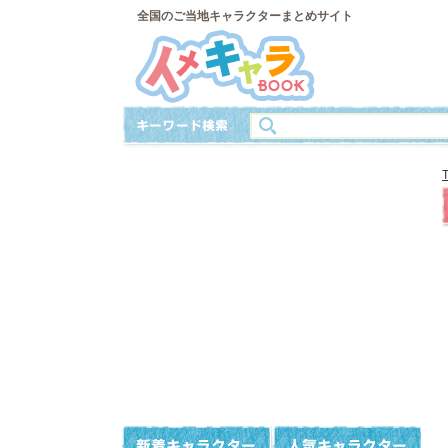
全国のご当地キャラクターまとめサイト