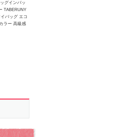
バッグインバッ
TABERUNY
マイバッグ エコ
スカラー 高級感