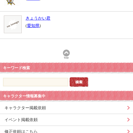
きょうかい君
(
愛知県
)
キーワード検索
キャラクター情報募集中
キャラクター掲載依頼
イベント掲載依頼
修正依頼はこちら