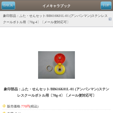
BACK
TOP
イメキャラブック
象印部品：ふた・せんセット/BB616K01L-01 (アンパンマン)ステンレス
クールボトル用〔70g-4〕〔メール便対応可〕
象印部品：ふた・せんセット/BB616K01L-01 (アンパンマン)ステン
レスクールボトル用〔70g-4〕〔メール便対応可〕
販売価格:
770円
(税込)