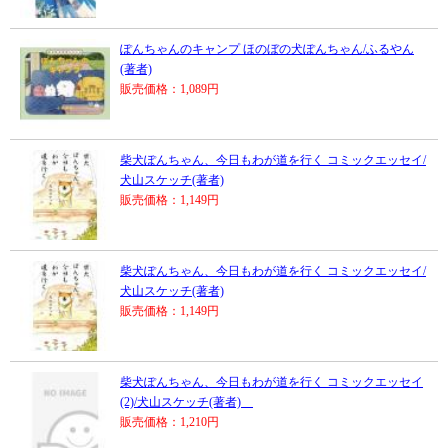
ぽんちゃんのキャンプ ほのぼの犬ぽんちゃん/ふるやん
(著者)
販売価格：1,089円
柴犬ぽんちゃん、今日もわが道を行く コミックエッセイ/
犬山スケッチ(著者)
販売価格：1,149円
柴犬ぽんちゃん、今日もわが道を行く コミックエッセイ/
犬山スケッチ(著者)
販売価格：1,149円
柴犬ぽんちゃん、今日もわが道を行く コミックエッセイ
(2)/犬山スケッチ(著者)
販売価格：1,210円