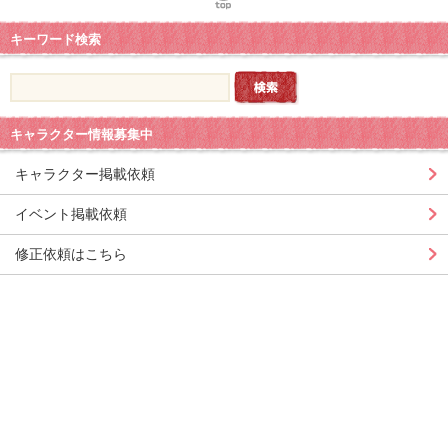
キーワード検索
キャラクター情報募集中
キャラクター掲載依頼
イベント掲載依頼
修正依頼はこちら