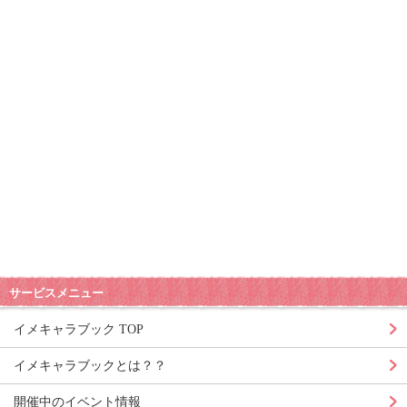
サービスメニュー
イメキャラブック TOP
イメキャラブックとは？？
開催中のイベント情報