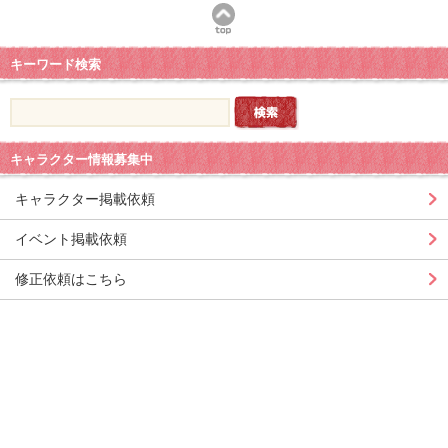
キーワード検索
キャラクター情報募集中
キャラクター掲載依頼
イベント掲載依頼
修正依頼はこちら