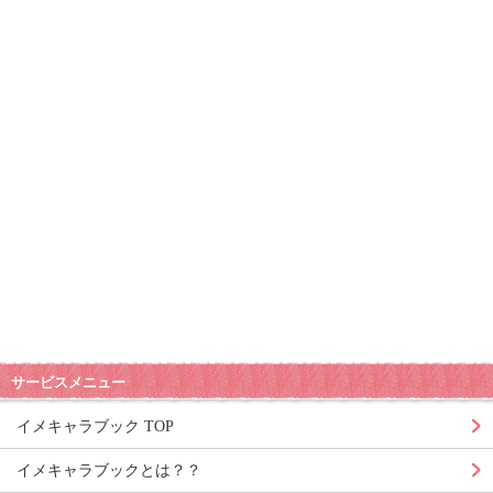
サービスメニュー
イメキャラブック TOP
イメキャラブックとは？？