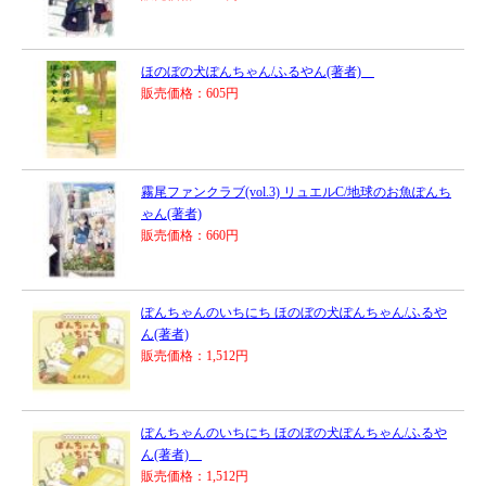
ほのぼの犬ぽんちゃん/ふるやん(著者)
販売価格：605円
霧尾ファンクラブ(vol.3) リュエルC/地球のお魚ぽんち
ゃん(著者)
販売価格：660円
ぽんちゃんのいちにち ほのぼの犬ぽんちゃん/ふるや
ん(著者)
販売価格：1,512円
ぽんちゃんのいちにち ほのぼの犬ぽんちゃん/ふるや
ん(著者)
販売価格：1,512円