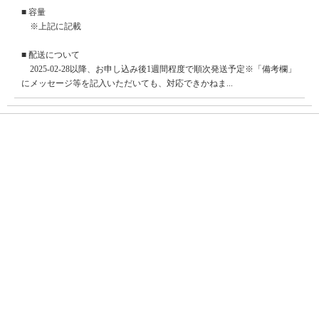
■ 容量
※上記に記載
■ 配送について
2025-02-28以降、お申し込み後1週間程度で順次発送予定※「備考欄」
にメッセージ等を記入いただいても、対応できかねま...