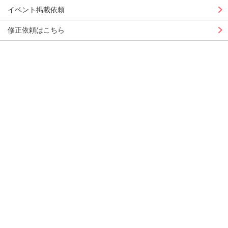
イベント掲載依頼
修正依頼はこちら