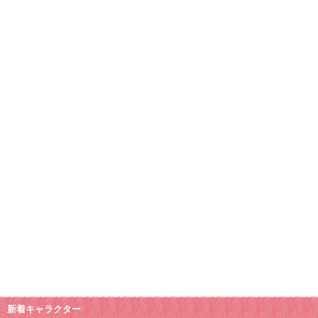
新着キャラクター