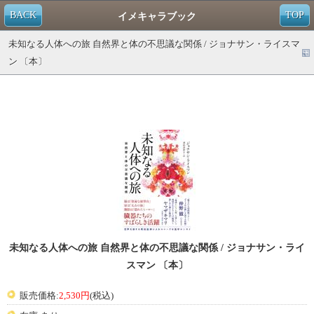
BACK
TOP
イメキャラブック
未知なる人体への旅 自然界と体の不思議な関係 / ジョナサン・ライスマ
ン 〔本〕
未知なる人体への旅 自然界と体の不思議な関係 / ジョナサン・ライ
スマン 〔本〕
販売価格:
2,530円
(税込)