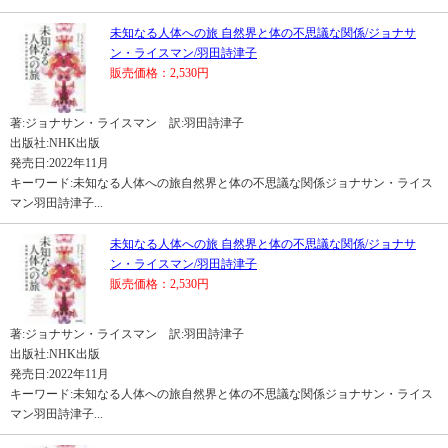
未知なる人体への旅 自然界と体の不思議な関係/ジョナサ
ン・ライスマン/羽田詩津子
販売価格：2,530円
著:ジョナサン・ライスマン 訳:羽田詩津子
出版社:NHK出版
発売日:2022年11月
キーワード:未知なる人体への旅自然界と体の不思議な関係ジョナサン・ライス
マン羽田詩津子...
未知なる人体への旅 自然界と体の不思議な関係/ジョナサ
ン・ライスマン/羽田詩津子
販売価格：2,530円
著:ジョナサン・ライスマン 訳:羽田詩津子
出版社:NHK出版
発売日:2022年11月
キーワード:未知なる人体への旅自然界と体の不思議な関係ジョナサン・ライス
マン羽田詩津子...