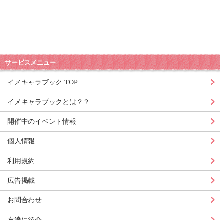
サービスメニュー
イメキャラブック TOP
イメキャラブックとは？？
開催中のイベント情報
個人情報
利用規約
広告掲載
お問合わせ
友達に紹介