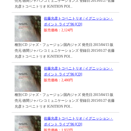
売元:徳間ジャパンコミュニケーションズ 登録日:2015/01/27 佐藤
允彦トコベニトリオ IGNITION POI...
佐藤允彦トコベニトリオ / イグニッション・
ポイント ライブ’96 [CD]
販売価格：2,124円
種別:CD ジャズ・フュージョン国内ジャズ 発売日:2015/04/15 販
売元:徳間ジャパンコミュニケーションズ 登録日:2015/01/27 佐藤
允彦トコベニトリオ IGNITION POI...
佐藤允彦トコベニトリオ / イグニッション・
ポイント ライブ’96 [CD]
販売価格：2,480円
種別:CD ジャズ・フュージョン国内ジャズ 発売日:2015/04/15 販
売元:徳間ジャパンコミュニケーションズ 登録日:2015/01/27 佐藤
允彦トコベニトリオ IGNITION POI...
佐藤允彦トコベニトリオ / イグニッション・
ポイント ライブ’96 [CD]
販売価格：1,932円