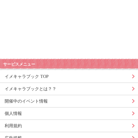
サービスメニュー
イメキャラブック TOP
イメキャラブックとは？？
開催中のイベント情報
個人情報
利用規約