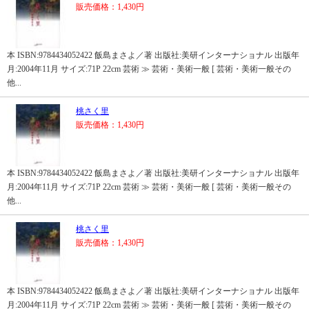
販売価格：1,430円
本 ISBN:9784434052422 飯島まさよ／著 出版社:美研インターナショナル 出版年
月:2004年11月 サイズ:71P 22cm 芸術 ≫ 芸術・美術一般 [ 芸術・美術一般その
他...
桃さく里
販売価格：1,430円
本 ISBN:9784434052422 飯島まさよ／著 出版社:美研インターナショナル 出版年
月:2004年11月 サイズ:71P 22cm 芸術 ≫ 芸術・美術一般 [ 芸術・美術一般その
他...
桃さく里
販売価格：1,430円
本 ISBN:9784434052422 飯島まさよ／著 出版社:美研インターナショナル 出版年
月:2004年11月 サイズ:71P 22cm 芸術 ≫ 芸術・美術一般 [ 芸術・美術一般その