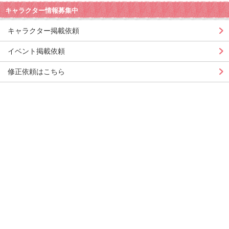
キャラクター情報募集中
キャラクター掲載依頼
イベント掲載依頼
修正依頼はこちら