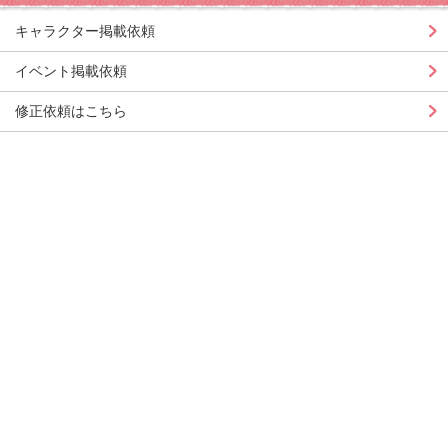
キャラクター掲載依頼
イベント掲載依頼
修正依頼はこちら