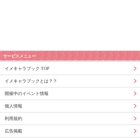
サービスメニュー
イメキャラブック TOP
イメキャラブックとは？？
開催中のイベント情報
個人情報
利用規約
広告掲載