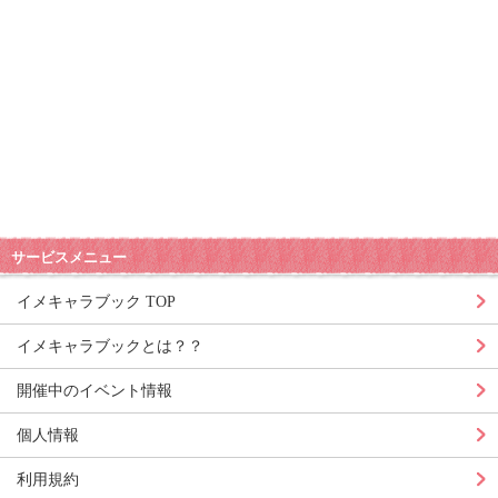
サービスメニュー
イメキャラブック TOP
イメキャラブックとは？？
開催中のイベント情報
個人情報
利用規約