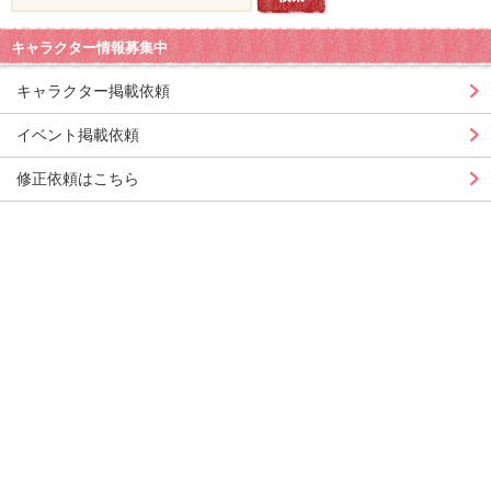
キャラクター情報募集中
キャラクター掲載依頼
イベント掲載依頼
修正依頼はこちら