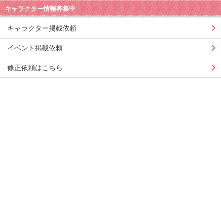
キャラクター情報募集中
キャラクター掲載依頼
イベント掲載依頼
修正依頼はこちら