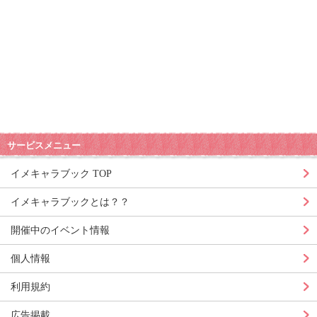
サービスメニュー
イメキャラブック TOP
イメキャラブックとは？？
開催中のイベント情報
個人情報
利用規約
広告掲載