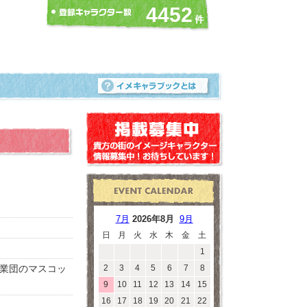
4452
7月
2026年8月
9月
日
月
火
水
木
金
土
1
業団のマスコッ
2
3
4
5
6
7
8
9
10
11
12
13
14
15
16
17
18
19
20
21
22