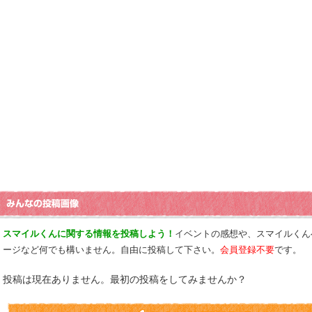
スマイルくんに関する情報を投稿しよう！
イベントの感想や、スマイルくん
ージなど何でも構いません。自由に投稿して下さい。
会員登録不要
です。
投稿は現在ありません。最初の投稿をしてみませんか？