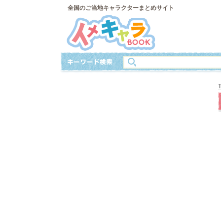
全国のご当地キャラクターまとめサイト