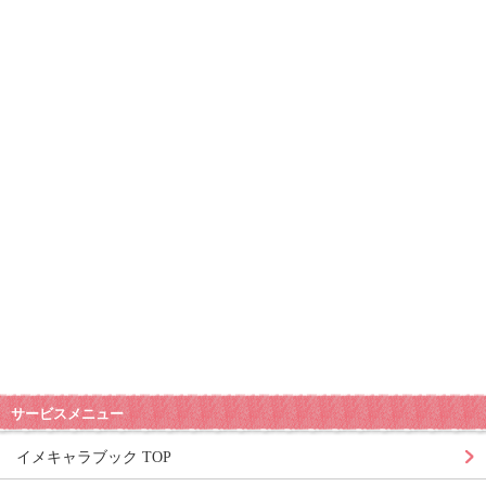
サービスメニュー
イメキャラブック TOP