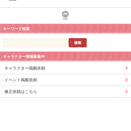
キーワード検索
キャラクター情報募集中
キャラクター掲載依頼
イベント掲載依頼
修正依頼はこちら