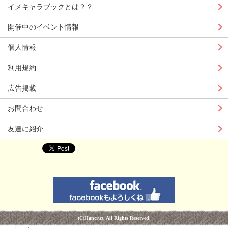
イメキャラブックとは？？
開催中のイベント情報
個人情報
利用規約
広告掲載
お問合わせ
友達に紹介
(C)Hancruz. All Rights Reserved.