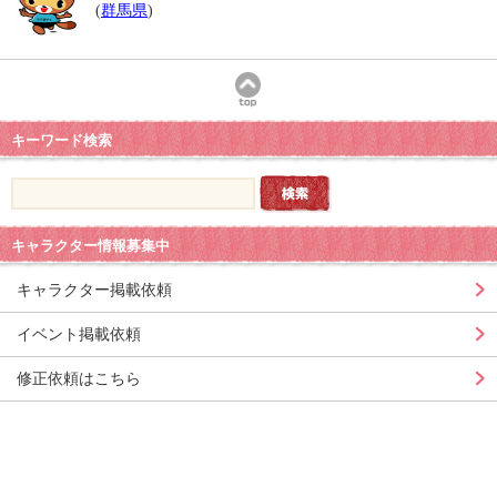
(
群馬県
)
キーワード検索
キャラクター情報募集中
キャラクター掲載依頼
イベント掲載依頼
修正依頼はこちら