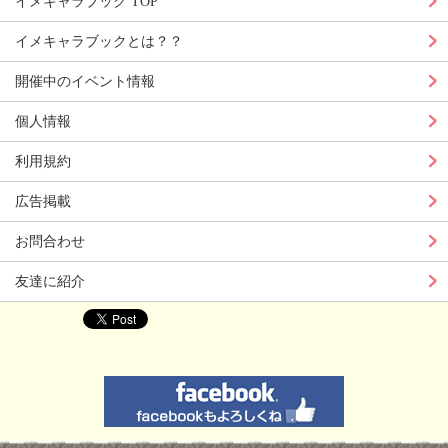
イメキャラブック TOP
イメキャラブックとは？？
開催中のイベント情報
個人情報
利用規約
広告掲載
お問合わせ
友達に紹介