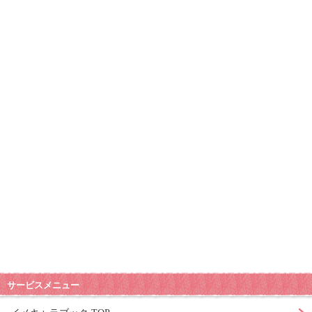
サービスメニュー