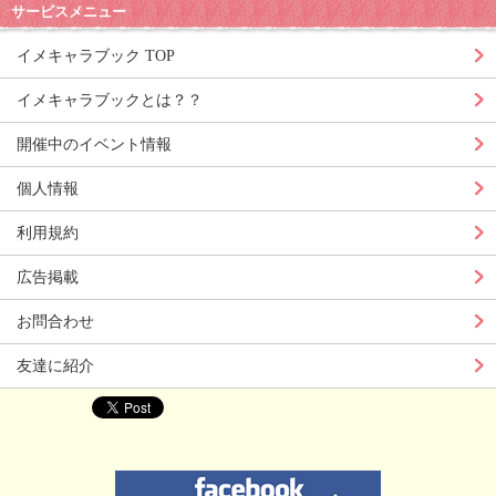
サービスメニュー
イメキャラブック TOP
イメキャラブックとは？？
開催中のイベント情報
個人情報
利用規約
広告掲載
お問合わせ
友達に紹介