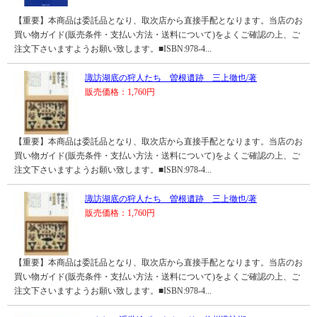
【重要】本商品は委託品となり、取次店から直接手配となります。当店のお
買い物ガイド(販売条件・支払い方法・送料について)をよくご確認の上、ご
注文下さいますようお願い致します。■ISBN:978-4...
諏訪湖底の狩人たち 曽根遺跡 三上徹也/著
販売価格：1,760円
【重要】本商品は委託品となり、取次店から直接手配となります。当店のお
買い物ガイド(販売条件・支払い方法・送料について)をよくご確認の上、ご
注文下さいますようお願い致します。■ISBN:978-4...
諏訪湖底の狩人たち 曽根遺跡 三上徹也/著
販売価格：1,760円
【重要】本商品は委託品となり、取次店から直接手配となります。当店のお
買い物ガイド(販売条件・支払い方法・送料について)をよくご確認の上、ご
注文下さいますようお願い致します。■ISBN:978-4...