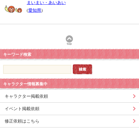
まいまい・あいあい
(
愛知県
)
キーワード検索
キャラクター情報募集中
キャラクター掲載依頼
イベント掲載依頼
修正依頼はこちら