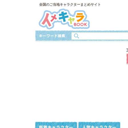
全国のご当地キャラクターまとめサイト