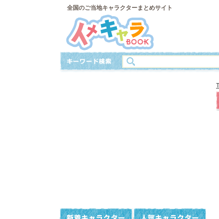
全国のご当地キャラクターまとめサイト