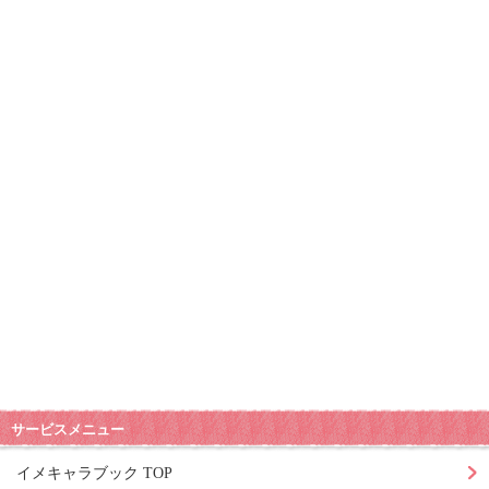
サービスメニュー
イメキャラブック TOP