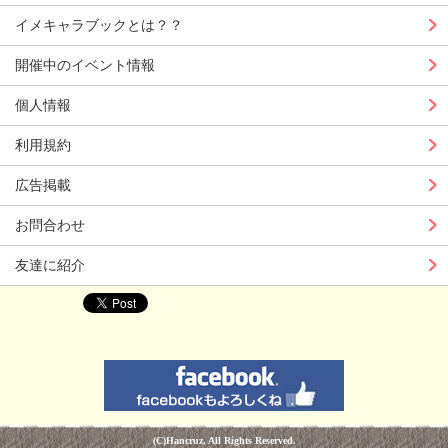
イメキャラブックとは？？
開催中のイベント情報
個人情報
利用規約
広告掲載
お問合わせ
友達に紹介
(C)Hancruz. All Rights Reserved.