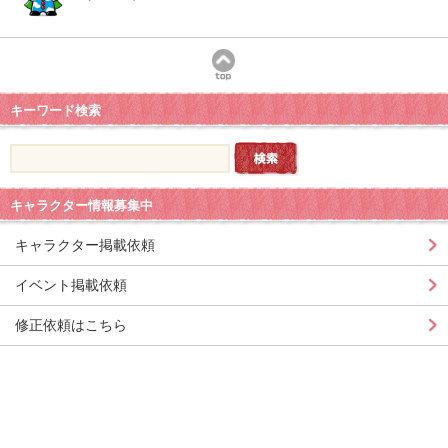
キーワード検索
キャラクター情報募集中
キャラクター掲載依頼
イベント掲載依頼
修正依頼はこちら