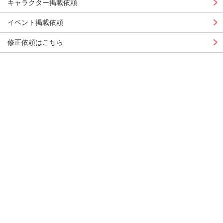
キャラクター掲載依頼
イベント掲載依頼
修正依頼はこちら