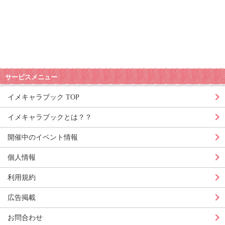
サービスメニュー
イメキャラブック TOP
イメキャラブックとは？？
開催中のイベント情報
個人情報
利用規約
広告掲載
お問合わせ