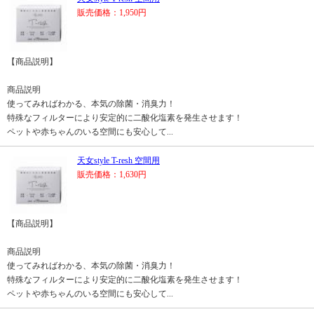
販売価格：1,950円
【商品説明】
商品説明
使ってみればわかる、本気の除菌・消臭力！
特殊なフィルターにより安定的に二酸化塩素を発生させます！
ペットや赤ちゃんのいる空間にも安心して...
天女style T-resh 空間用
販売価格：1,630円
【商品説明】
商品説明
使ってみればわかる、本気の除菌・消臭力！
特殊なフィルターにより安定的に二酸化塩素を発生させます！
ペットや赤ちゃんのいる空間にも安心して...