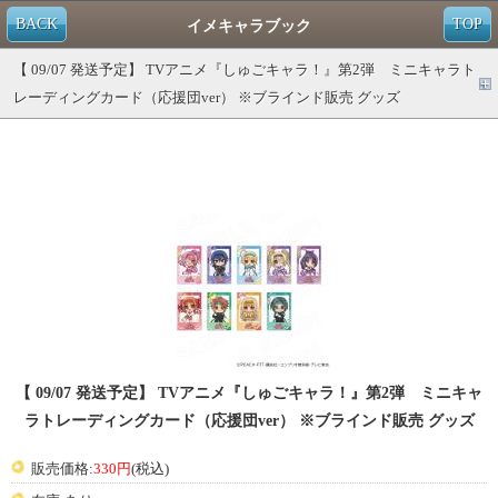
BACK
TOP
イメキャラブック
【 09/07 発送予定】 TVアニメ『しゅごキャラ！』第2弾 ミニキャラト
レーディングカード（応援団ver） ※ブラインド販売 グッズ
【 09/07 発送予定】 TVアニメ『しゅごキャラ！』第2弾 ミニキャ
ラトレーディングカード（応援団ver） ※ブラインド販売 グッズ
販売価格:
330円
(税込)