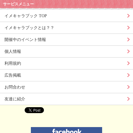
サービスメニュー
イメキャラブック TOP
イメキャラブックとは？？
開催中のイベント情報
個人情報
利用規約
広告掲載
お問合わせ
友達に紹介