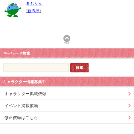
まもりん
(
新潟県
)
キーワード検索
キャラクター情報募集中
キャラクター掲載依頼
イベント掲載依頼
修正依頼はこちら