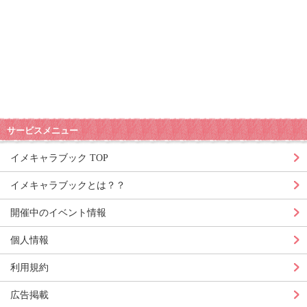
サービスメニュー
イメキャラブック TOP
イメキャラブックとは？？
開催中のイベント情報
個人情報
利用規約
広告掲載