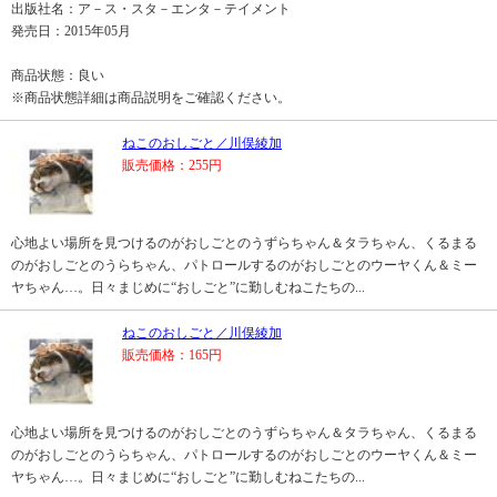
出版社名：ア－ス・スタ－エンタ－テイメント
発売日：2015年05月
商品状態：良い
※商品状態詳細は商品説明をご確認ください。
ねこのおしごと／川俣綾加
販売価格：255円
心地よい場所を見つけるのがおしごとのうずらちゃん＆タラちゃん、くるまる
のがおしごとのうらちゃん、パトロールするのがおしごとのウーヤくん＆ミー
ヤちゃん…。日々まじめに“おしごと”に勤しむねこたちの...
ねこのおしごと／川俣綾加
販売価格：165円
心地よい場所を見つけるのがおしごとのうずらちゃん＆タラちゃん、くるまる
のがおしごとのうらちゃん、パトロールするのがおしごとのウーヤくん＆ミー
ヤちゃん…。日々まじめに“おしごと”に勤しむねこたちの...