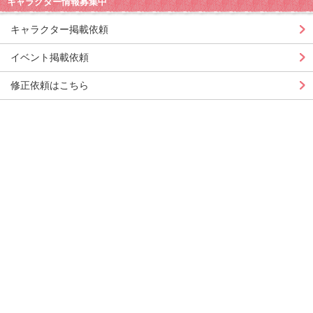
キャラクター情報募集中
キャラクター掲載依頼
イベント掲載依頼
修正依頼はこちら