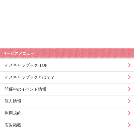
サービスメニュー
イメキャラブック TOP
イメキャラブックとは？？
開催中のイベント情報
個人情報
利用規約
広告掲載