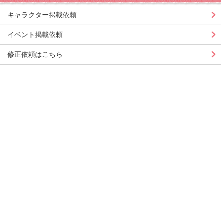
キャラクター掲載依頼
イベント掲載依頼
修正依頼はこちら