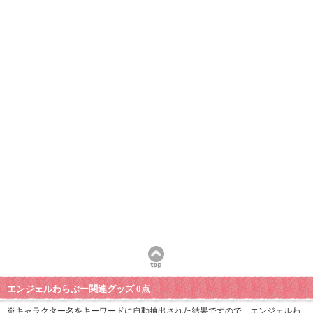
エンジェルわらぶー関連グッズ 0点
※キャラクター名をキーワードに自動抽出された結果ですので、エンジェルわ