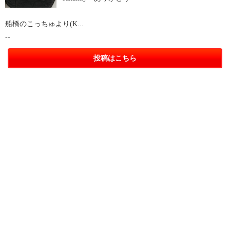
船橋のこっちゅより(K...
--
投稿はこちら