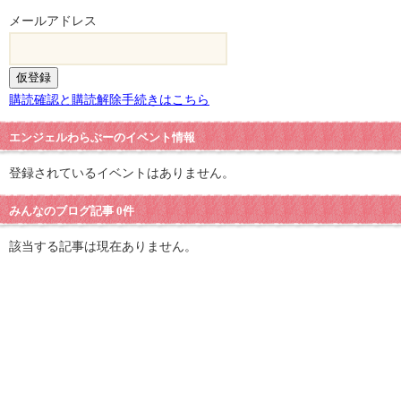
メールアドレス
購読確認と購読解除手続きはこちら
エンジェルわらぶーのイベント情報
登録されているイベントはありません。
みんなのブログ記事 0件
該当する記事は現在ありません。