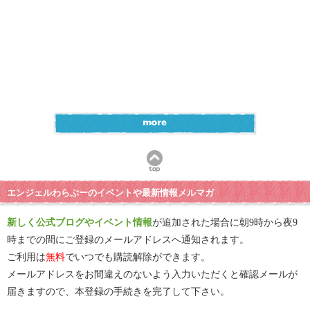
エンジェルわらぶーのイベントや最新情報メルマガ
新しく公式ブログやイベント情報
が追加された場合に朝9時から夜9
時までの間にご登録のメールアドレスへ通知されます。
ご利用は
無料
でいつでも購読解除ができます。
メールアドレスをお間違えのないよう入力いただくと確認メールが
届きますので、本登録の手続きを完了して下さい。