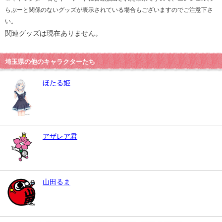
らぶーと関係のないグッズが表示されている場合もございますのでご注意下さ
い。
関連グッズは現在ありません。
埼玉県の他のキャラクターたち
ほたる姫
アザレア君
山田るま