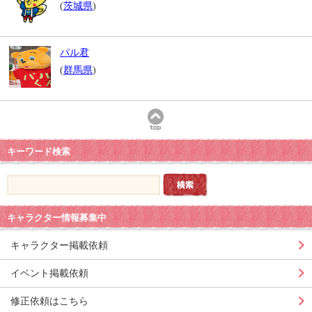
(
茨城県
)
パル君
(
群馬県
)
キーワード検索
キャラクター情報募集中
キャラクター掲載依頼
イベント掲載依頼
修正依頼はこちら