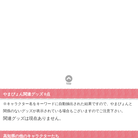
やまぴょん関連グッズ 0点
※キャラクター名をキーワードに自動抽出された結果ですので、やまぴょんと
関係のないグッズが表示されている場合もございますのでご注意下さい。
関連グッズは現在ありません。
高知県の他のキャラクターたち