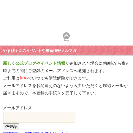
やまぴょんのイベントや最新情報メルマガ
新しく公式ブログやイベント情報
が追加された場合に朝9時から夜9
時までの間にご登録のメールアドレスへ通知されます。
ご利用は
無料
でいつでも購読解除ができます。
メールアドレスをお間違えのないよう入力いただくと確認メールが
届きますので、本登録の手続きを完了して下さい。
メールアドレス