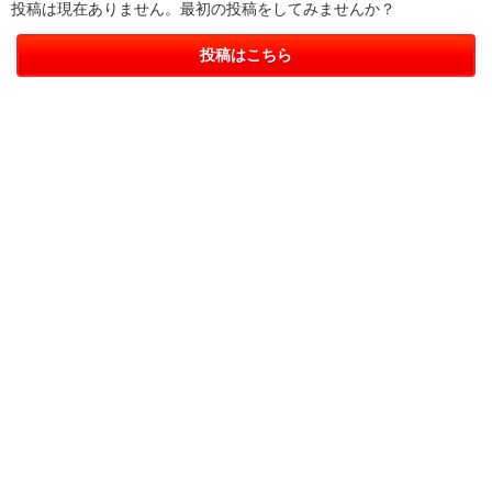
投稿は現在ありません。最初の投稿をしてみませんか？
投稿はこちら