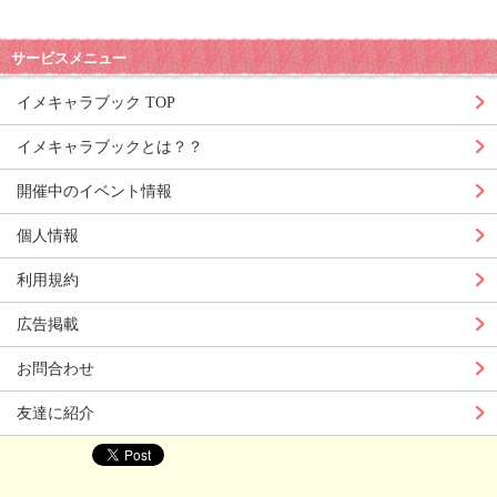
サービスメニュー
イメキャラブック TOP
イメキャラブックとは？？
開催中のイベント情報
個人情報
利用規約
広告掲載
お問合わせ
友達に紹介