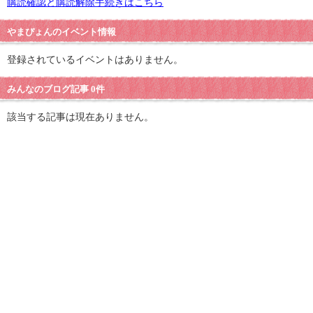
購読確認と購読解除手続きはこちら
やまぴょんのイベント情報
登録されているイベントはありません。
みんなのブログ記事 0件
該当する記事は現在ありません。