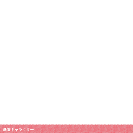
新着キャラクター