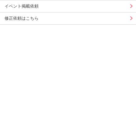
イベント掲載依頼
修正依頼はこちら