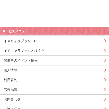
サービスメニュー
イメキャラブック TOP
イメキャラブックとは？？
開催中のイベント情報
個人情報
利用規約
広告掲載
お問合わせ