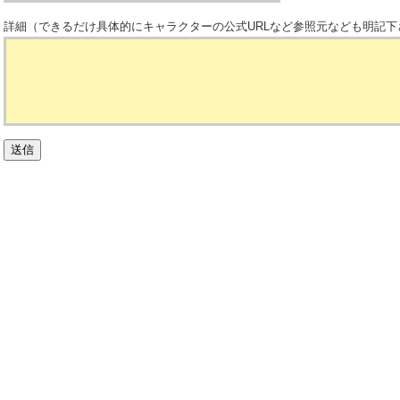
詳細（できるだけ具体的にキャラクターの公式URLなど参照元なども明記下