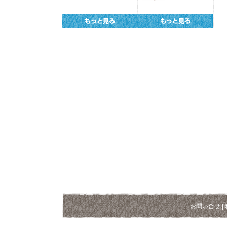
お問い合せ
|