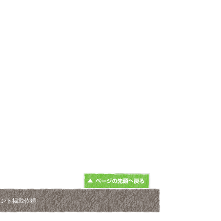
ベント掲載依頼