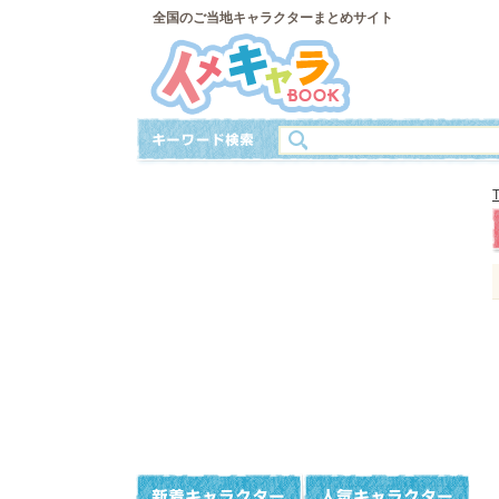
全国のご当地キャラクターまとめサイト