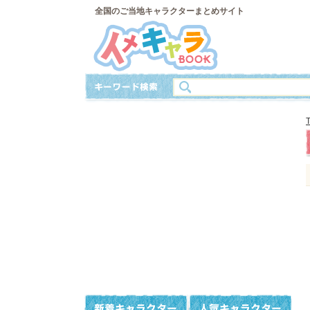
全国のご当地キャラクターまとめサイト