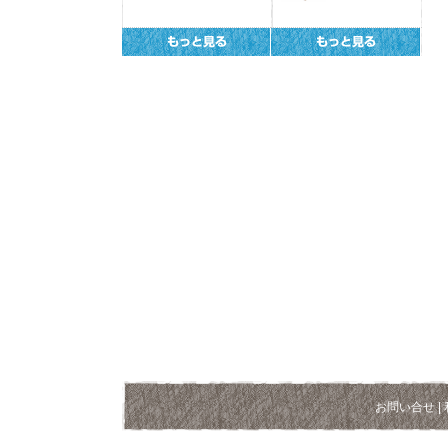
お問い合せ
|