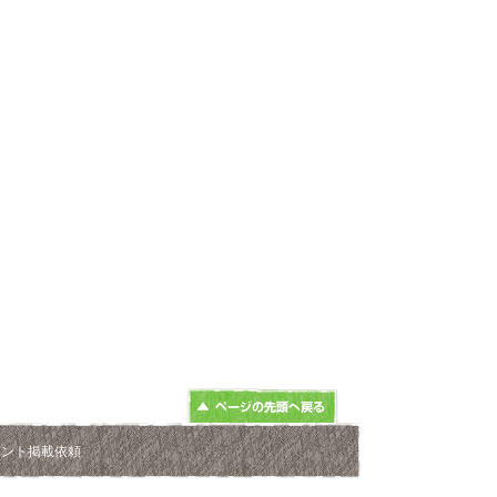
ベント掲載依頼