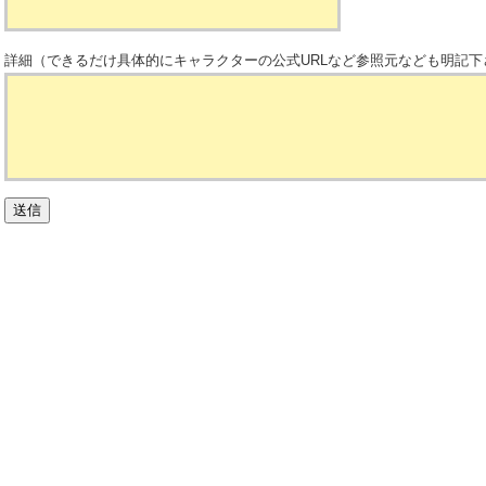
詳細（できるだけ具体的にキャラクターの公式URLなど参照元なども明記下