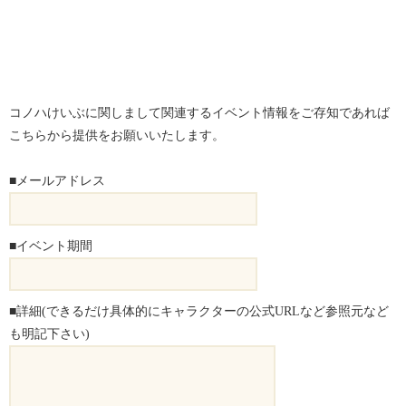
コノハけいぶに関しまして関連するイベント情報をご存知であれば
こちらから提供をお願いいたします。
■メールアドレス
■イベント期間
■詳細(できるだけ具体的にキャラクターの公式URLなど参照元など
も明記下さい)