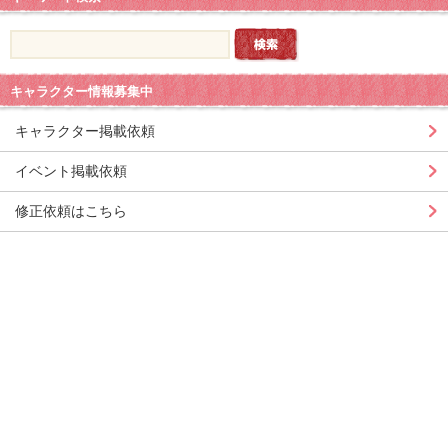
キャラクター情報募集中
キャラクター掲載依頼
イベント掲載依頼
修正依頼はこちら