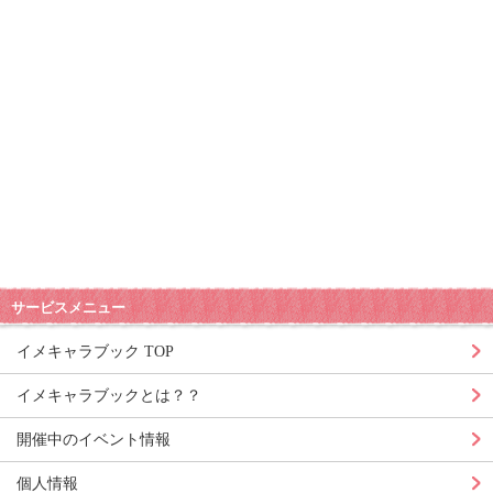
サービスメニュー
イメキャラブック TOP
イメキャラブックとは？？
開催中のイベント情報
個人情報