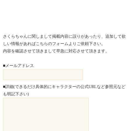
さくらちゃんに関しまして掲載内容に誤りがあったり、追加して欲
しい情報があればこちらのフォームよりご依頼下さい。
内容を確認させて頂きまして早急に対応させて頂きます。
■メールアドレス
■詳細(できるだけ具体的にキャラクターの公式URLなど参照元など
も明記下さい)