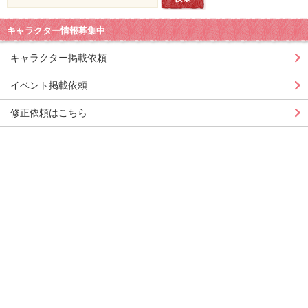
キャラクター情報募集中
キャラクター掲載依頼
イベント掲載依頼
修正依頼はこちら