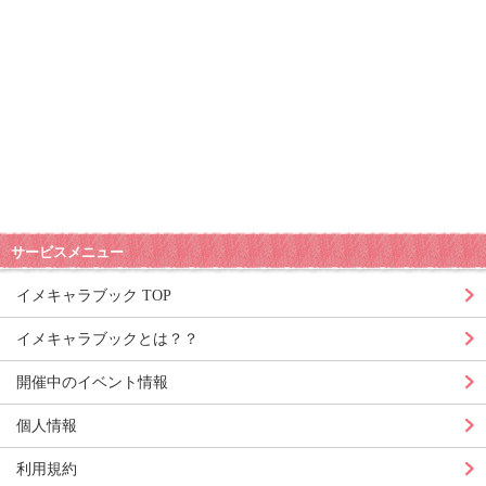
サービスメニュー
イメキャラブック TOP
イメキャラブックとは？？
開催中のイベント情報
個人情報
利用規約