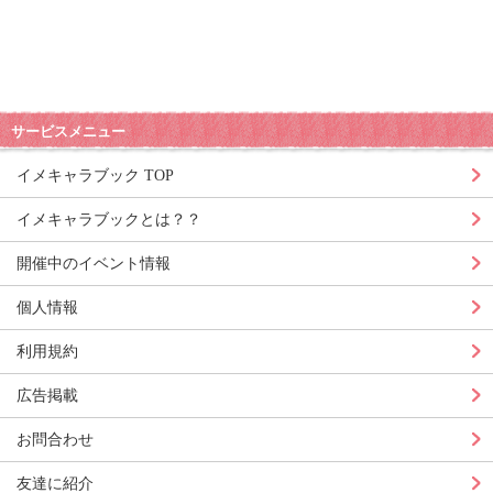
サービスメニュー
イメキャラブック TOP
イメキャラブックとは？？
開催中のイベント情報
個人情報
利用規約
広告掲載
お問合わせ
友達に紹介