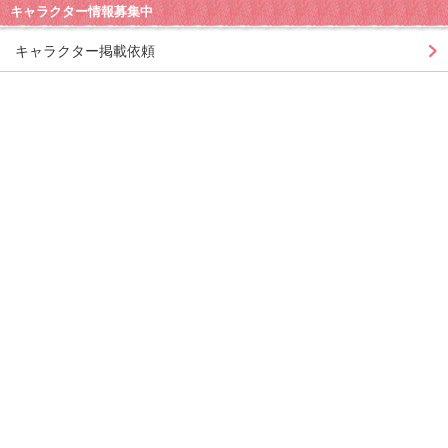
キャラクター情報募集中
キャラクター掲載依頼