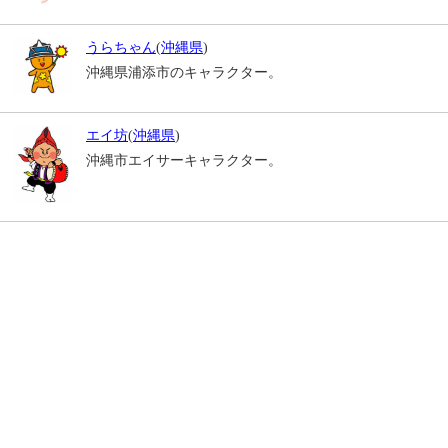
うらちゃん
(
沖縄県
)
沖縄県浦添市のキャラクター。
エイ坊
(
沖縄県
)
沖縄市エイサーキャラクター。