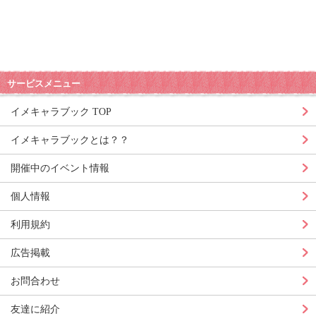
サービスメニュー
イメキャラブック TOP
イメキャラブックとは？？
開催中のイベント情報
個人情報
利用規約
広告掲載
お問合わせ
友達に紹介