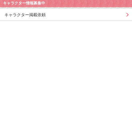
キャラクター情報募集中
キャラクター掲載依頼