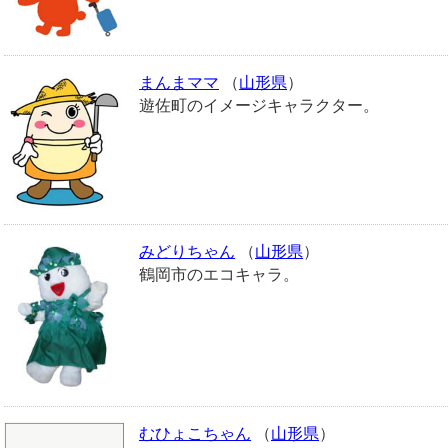
まんまママ
（
山形県
）
遊佐町のイメージキャラクター。
みどりちゃん
（
山形県
）
鶴岡市のエコキャラ。
むひょこちゃん
（
山形県
）