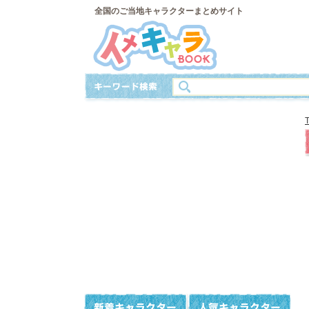
全国のご当地キャラクターまとめサイト