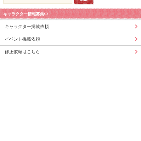
キャラクター情報募集中
キャラクター掲載依頼
イベント掲載依頼
修正依頼はこちら