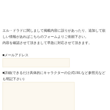
エル・ドラドに関しまして掲載内容に誤りがあったり、追加して欲
しい情報があればこちらのフォームよりご依頼下さい。
内容を確認させて頂きまして早急に対応させて頂きます。
■メールアドレス
■詳細(できるだけ具体的にキャラクターの公式URLなど参照元など
も明記下さい)