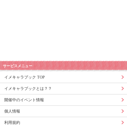
サービスメニュー
イメキャラブック TOP
イメキャラブックとは？？
開催中のイベント情報
個人情報
利用規約