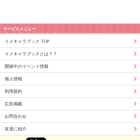
サービスメニュー
イメキャラブック TOP
イメキャラブックとは？？
開催中のイベント情報
個人情報
利用規約
広告掲載
お問合わせ
友達に紹介