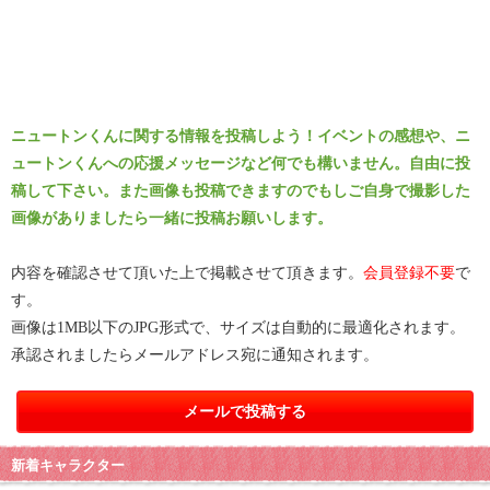
ニュートンくんに関する情報を投稿しよう！イベントの感想や、ニ
ュートンくんへの応援メッセージなど何でも構いません。自由に投
稿して下さい。また画像も投稿できますのでもしご自身で撮影した
画像がありましたら一緒に投稿お願いします。
内容を確認させて頂いた上で掲載させて頂きます。
会員登録不要
で
す。
画像は1MB以下のJPG形式で、サイズは自動的に最適化されます。
承認されましたらメールアドレス宛に通知されます。
メールで投稿する
新着キャラクター