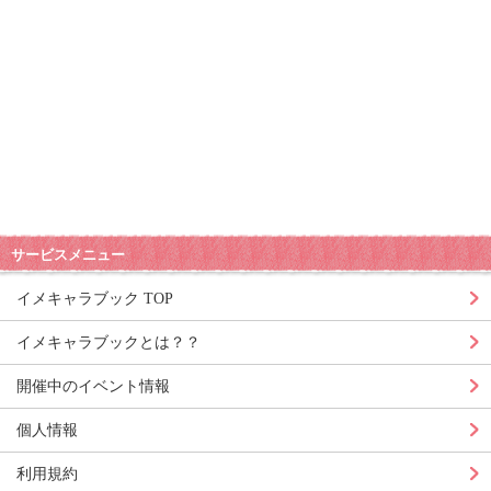
サービスメニュー
イメキャラブック TOP
イメキャラブックとは？？
開催中のイベント情報
個人情報
利用規約