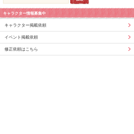
キャラクター情報募集中
キャラクター掲載依頼
イベント掲載依頼
修正依頼はこちら