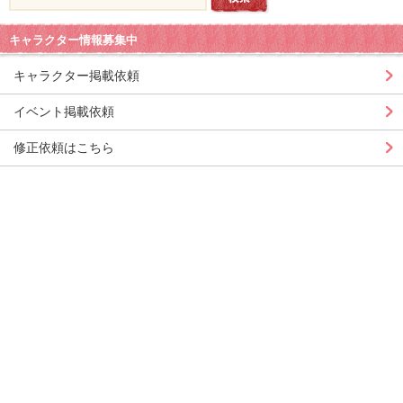
キャラクター情報募集中
キャラクター掲載依頼
イベント掲載依頼
修正依頼はこちら