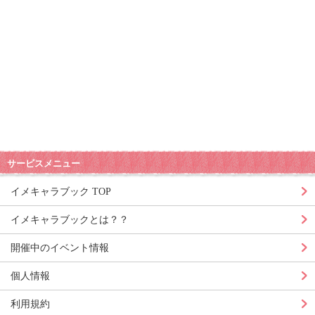
サービスメニュー
イメキャラブック TOP
イメキャラブックとは？？
開催中のイベント情報
個人情報
利用規約