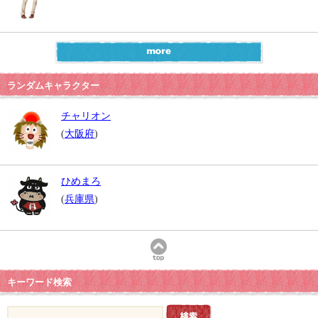
ランダムキャラクター
チャリオン
(
大阪府
)
ひめまろ
(
兵庫県
)
キーワード検索