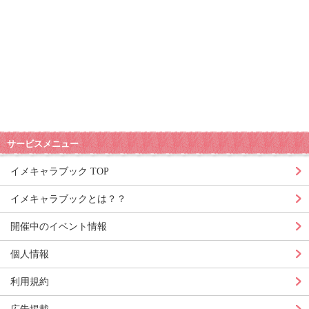
サービスメニュー
イメキャラブック TOP
イメキャラブックとは？？
開催中のイベント情報
個人情報
利用規約