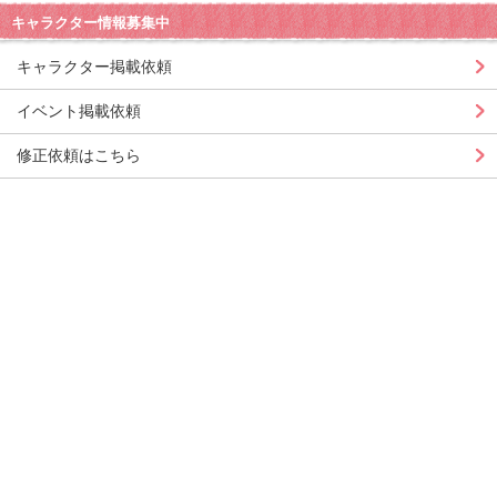
キャラクター情報募集中
キャラクター掲載依頼
イベント掲載依頼
修正依頼はこちら