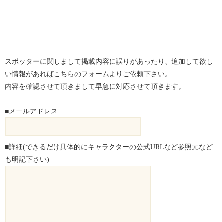
スポッターに関しまして掲載内容に誤りがあったり、追加して欲し
い情報があればこちらのフォームよりご依頼下さい。
内容を確認させて頂きまして早急に対応させて頂きます。
■メールアドレス
■詳細(できるだけ具体的にキャラクターの公式URLなど参照元など
も明記下さい)