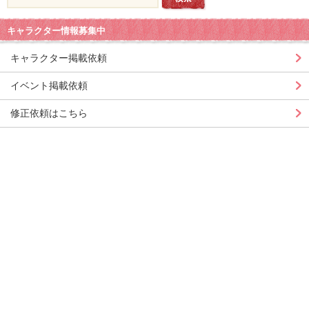
キャラクター情報募集中
キャラクター掲載依頼
イベント掲載依頼
修正依頼はこちら