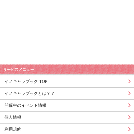
サービスメニュー
イメキャラブック TOP
イメキャラブックとは？？
開催中のイベント情報
個人情報
利用規約