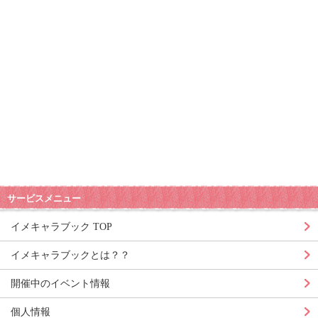
サービスメニュー
イメキャラブック TOP
イメキャラブックとは？？
開催中のイベント情報
個人情報