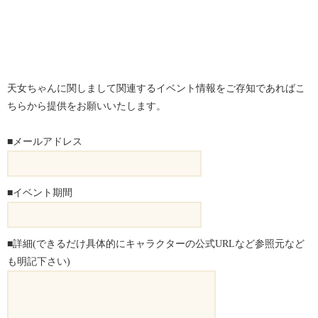
天女ちゃんに関しまして関連するイベント情報をご存知であればこ
ちらから提供をお願いいたします。
■メールアドレス
■イベント期間
■詳細(できるだけ具体的にキャラクターの公式URLなど参照元など
も明記下さい)