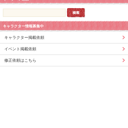
キャラクター情報募集中
キャラクター掲載依頼
イベント掲載依頼
修正依頼はこちら